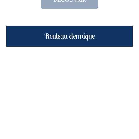
Rouleau dermique