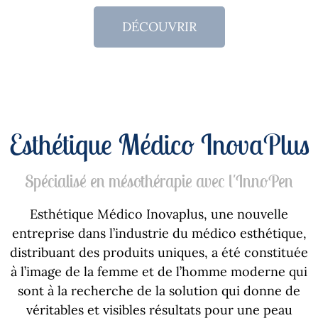
DÉCOUVRIR
Esthétique Médico InovaPlus
Spécialisé en mésothérapie avec l'InnoPen
Esthétique Médico Inovaplus, une nouvelle
entreprise dans l’industrie du médico esthétique,
distribuant des produits uniques, a été constituée
à l’image de la femme et de l’homme moderne qui
sont à la recherche de la solution qui donne de
véritables et visibles résultats pour une peau