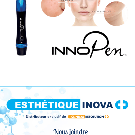
Nous joindre