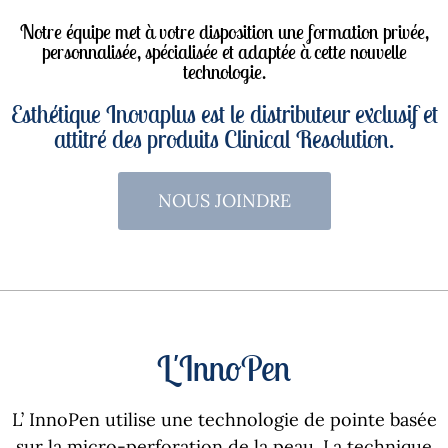
Notre équipe met à votre disposition une formation privée,
personnalisée, spécialisée et adaptée à cette nouvelle
technologie.
Esthétique Inovaplus est le distributeur exclusif et
attitré des produits Clinical Resolution.
NOUS JOINDRE
L'InnoPen
L’ InnoPen utilise une technologie de pointe basée
sur la micro-perforation de la peau. La technique