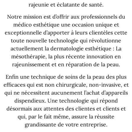
rajeunie et éclatante de santé.
Notre mission est d’offrir aux professionnels du
médico esthétique une occasion unique et
exceptionnelle d’apporter à leurs clientèles cette
toute nouvelle technologie qui révolutionne
actuellement la dermatologie esthétique : La
mésothérapie, la plus récente innovation en
rajeunissement et en réparation de la peau.
Enfin une technique de soins de la peau des plus
efficaces qui est non chirurgicale, non-invasive, et
qui ne nécessitent aucunement l’achat d’appareils
dispendieux. Une technologie qui répond
désormais aux attentes des clientes et clients et
qui, par le fait même, assure la réussite
grandissante de votre entreprise.