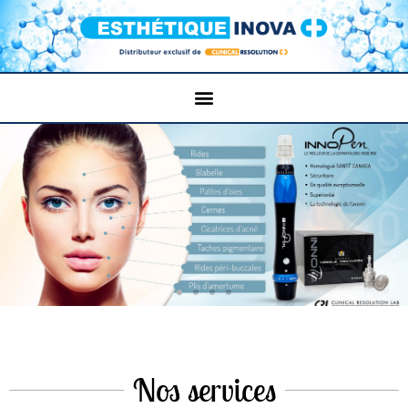
Nos services