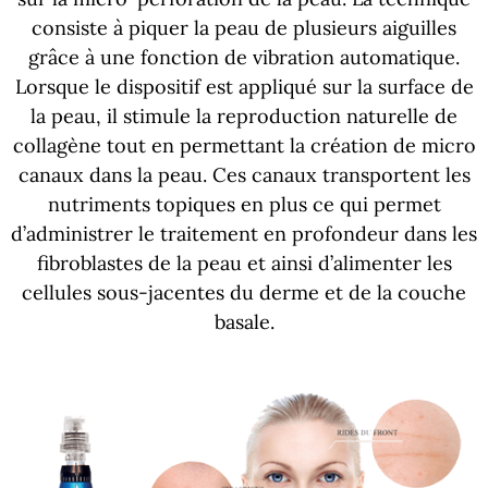
consiste à piquer la peau de plusieurs aiguilles
grâce à une fonction de vibration automatique.
Lorsque le dispositif est appliqué sur la surface de
la peau, il stimule la reproduction naturelle de
collagène tout en permettant la création de micro
canaux dans la peau. Ces canaux transportent les
nutriments topiques en plus ce qui permet
d’administrer le traitement en profondeur dans les
fibroblastes de la peau et ainsi d’alimenter les
cellules sous-jacentes du derme et de la couche
basale.